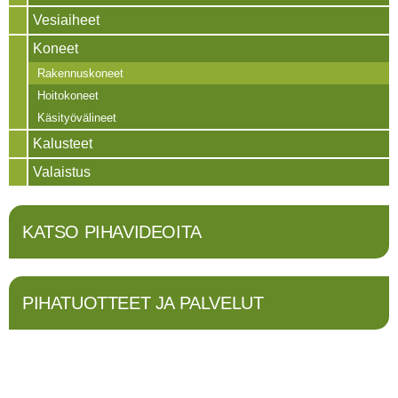
Vesiaiheet
Koneet
Rakennuskoneet
Hoitokoneet
Käsityövälineet
Kalusteet
Valaistus
KATSO PIHAVIDEOITA
PIHATUOTTEET JA PALVELUT