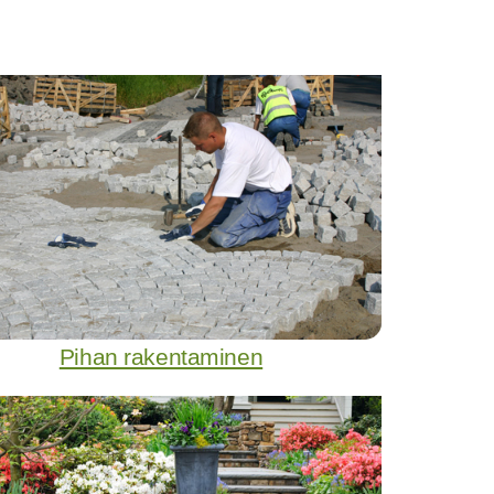
Pihan rakentaminen