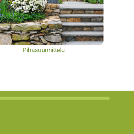
Pihasuunnittelu