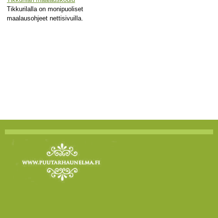
Tikkurilalla on monipuoliset
maalausohjeet nettisivuilla.