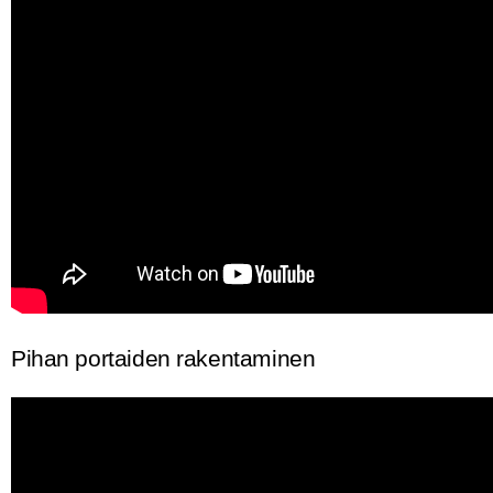
Pihan portaiden rakentaminen