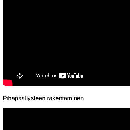
Pihapäällysteen rakentaminen