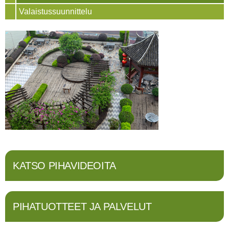
Valaistussuunnittelu
KATSO PIHAVIDEOITA
PIHATUOTTEET JA PALVELUT