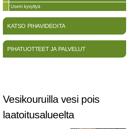
Usein kysyttyä
KATSO PIHAVIDEOITA
PIHATUOTTEET JA PALVELUT
Vesikouruilla vesi pois
laatoitusalueelta