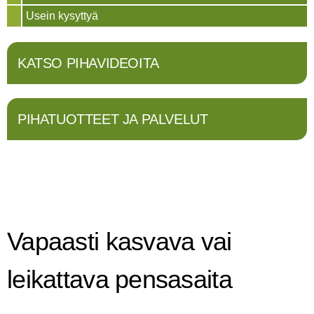
Usein kysyttyä
KATSO PIHAVIDEOITA
PIHATUOTTEET JA PALVELUT
Vapaasti kasvava vai
leikattava pensasaita