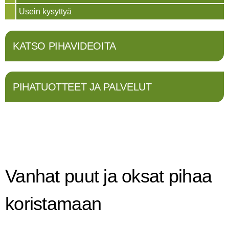
Usein kysyttyä
KATSO PIHAVIDEOITA
PIHATUOTTEET JA PALVELUT
Vanhat puut ja oksat pihaa
koristamaan