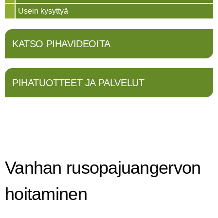
Usein kysyttyä
KATSO PIHAVIDEOITA
PIHATUOTTEET JA PALVELUT
Vanhan rusopajuangervon
hoitaminen