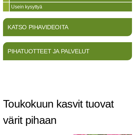
Usein kysyttyä
KATSO PIHAVIDEOITA
PIHATUOTTEET JA PALVELUT
Toukokuun kasvit tuovat
värit pihaan