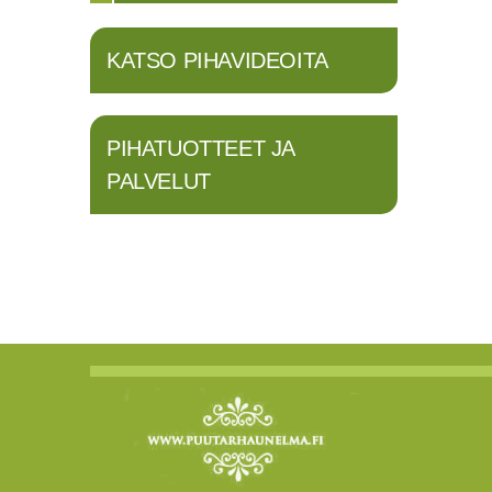
KATSO PIHAVIDEOITA
PIHATUOTTEET JA
PALVELUT