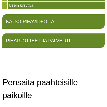
Usein kysyttyä
KATSO PIHAVIDEOITA
PIHATUOTTEET JA PALVELUT
Pensaita paahteisille
paikoille