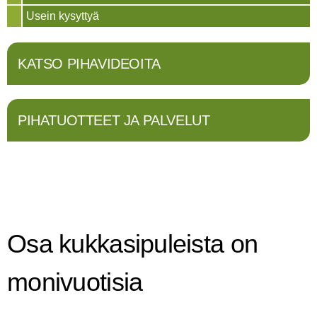
Usein kysyttyä
KATSO PIHAVIDEOITA
PIHATUOTTEET JA PALVELUT
Osa kukkasipuleista on
monivuotisia