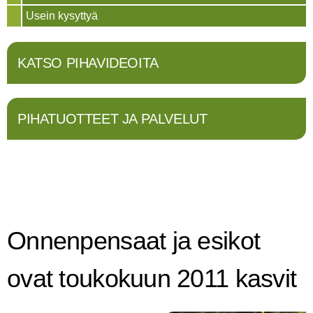
Usein kysyttyä
KATSO PIHAVIDEOITA
PIHATUOTTEET JA PALVELUT
Onnenpensaat ja esikot
ovat toukokuun 2011 kasvit