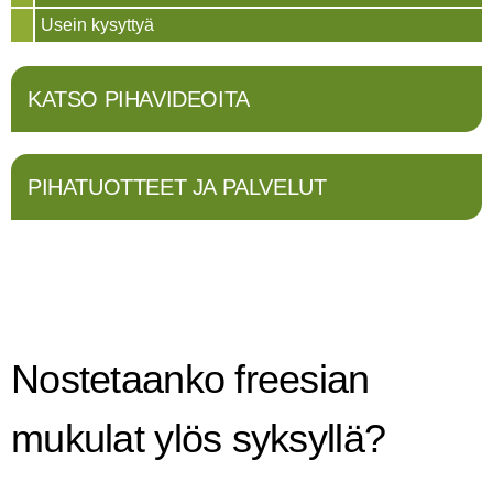
Usein kysyttyä
KATSO PIHAVIDEOITA
PIHATUOTTEET JA PALVELUT
Nostetaanko freesian
mukulat ylös syksyllä?