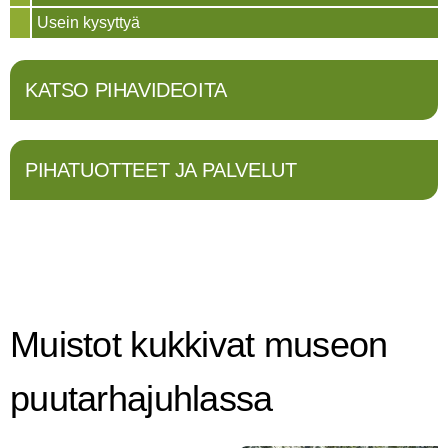
Usein kysyttyä
KATSO PIHAVIDEOITA
PIHATUOTTEET JA PALVELUT
Muistot kukkivat museon
puutarhajuhlassa