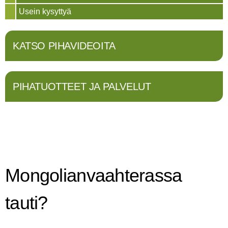
Usein kysyttyä
KATSO PIHAVIDEOITA
PIHATUOTTEET JA PALVELUT
Mongolianvaahterassa
tauti?