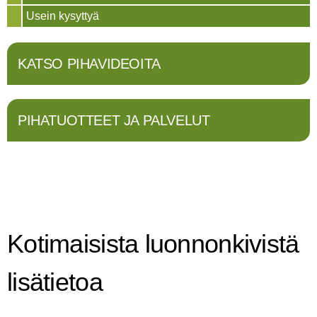
Usein kysyttyä
KATSO PIHAVIDEOITA
PIHATUOTTEET JA PALVELUT
Kotimaisista luonnonkivistä
lisätietoa