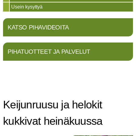
Usein kysyttyä
KATSO PIHAVIDEOITA
PIHATUOTTEET JA PALVELUT
Keijunruusu ja helokit
kukkivat heinäkuussa