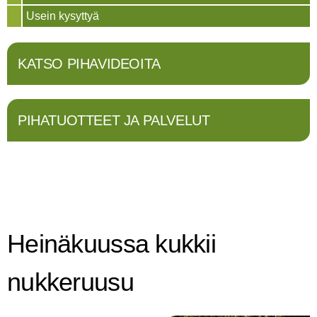
Usein kysyttyä
KATSO PIHAVIDEOITA
PIHATUOTTEET JA PALVELUT
Heinäkuussa kukkii
nukkeruusu