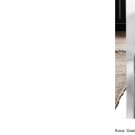
Kuva: Gran