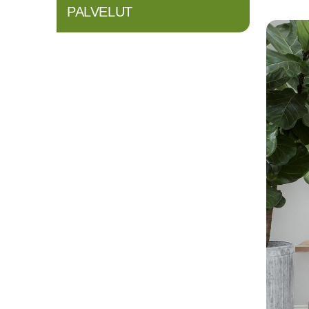
PALVELUT